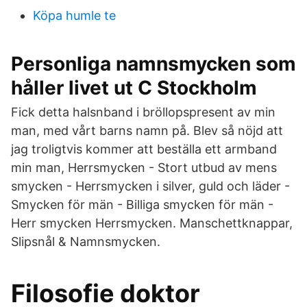
Köpa humle te
Personliga namnsmycken som
håller livet ut C Stockholm
Fick detta halsnband i bröllopspresent av min
man, med vårt barns namn på. Blev så nöjd att
jag troligtvis kommer att beställa ett armband
min man, Herrsmycken - Stort utbud av mens
smycken - Herrsmycken i silver, guld och läder -
Smycken för män - Billiga smycken för män -
Herr smycken Herrsmycken. Manschettknappar,
Slipsnål & Namnsmycken.
Filosofie doktor