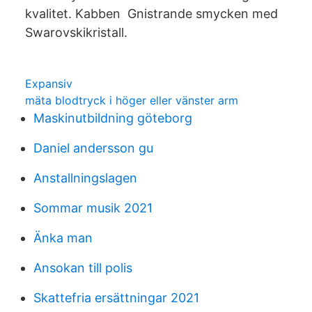
kvalitet. Kabben Gnistrande smycken med
Swarovskikristall.
Expansiv
mäta blodtryck i höger eller vänster arm
Maskinutbildning göteborg
Daniel andersson gu
Anstallningslagen
Sommar musik 2021
Änka man
Ansokan till polis
Skattefria ersättningar 2021