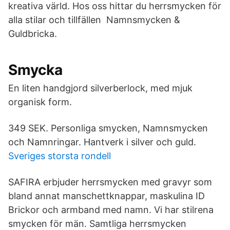
kreativa värld. Hos oss hittar du herrsmycken för
alla stilar och tillfällen Namnsmycken &
Guldbricka.
Smycka
En liten handgjord silverberlock, med mjuk
organisk form.
349 SEK. Personliga smycken, Namnsmycken
och Namnringar. Hantverk i silver och guld.
Sveriges storsta rondell
SAFIRA erbjuder herrsmycken med gravyr som
bland annat manschettknappar, maskulina ID
Brickor och armband med namn. Vi har stilrena
smycken för män. Samtliga herrsmycken