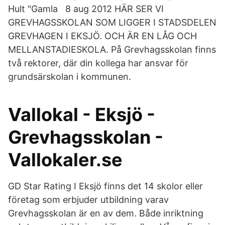
Hult "Gamla 8 aug 2012 HÄR SER VI
GREVHAGSSKOLAN SOM LIGGER I STADSDELEN
GREVHAGEN I EKSJÖ. OCH ÄR EN LÅG OCH
MELLANSTADIESKOLA. På Grevhagsskolan finns
två rektorer, där din kollega har ansvar för
grundsärskolan i kommunen.
Vallokal - Eksjö -
Grevhagsskolan -
Vallokaler.se
GD Star Rating I Eksjö finns det 14 skolor eller
företag som erbjuder utbildning varav
Grevhagsskolan är en av dem. Både inriktning