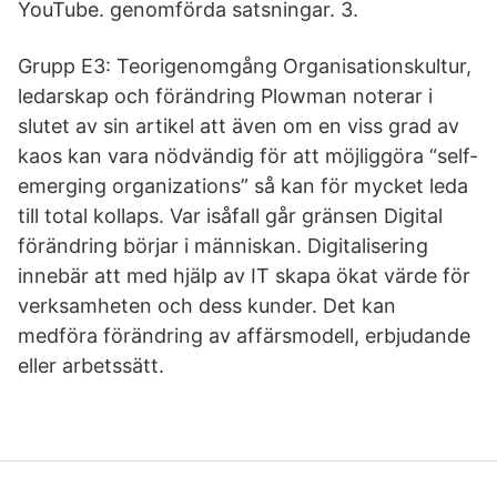
YouTube. genomförda satsningar. 3.
Grupp E3: Teorigenomgång Organisationskultur,
ledarskap och förändring Plowman noterar i
slutet av sin artikel att även om en viss grad av
kaos kan vara nödvändig för att möjliggöra “self-
emerging organizations” så kan för mycket leda
till total kollaps. Var isåfall går gränsen Digital
förändring börjar i människan. Digitalisering
innebär att med hjälp av IT skapa ökat värde för
verksamheten och dess kunder. Det kan
medföra förändring av affärsmodell, erbjudande
eller arbetssätt.