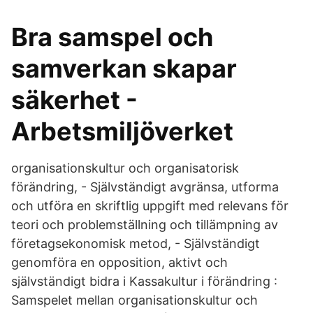
Bra samspel och
samverkan skapar
säkerhet -
Arbetsmiljöverket
organisationskultur och organisatorisk
förändring, - Självständigt avgränsa, utforma
och utföra en skriftlig uppgift med relevans för
teori och problemställning och tillämpning av
företagsekonomisk metod, - Självständigt
genomföra en opposition, aktivt och
självständigt bidra i Kassakultur i förändring :
Samspelet mellan organisationskultur och