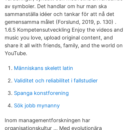
av symboler. Det handlar om hur man ska
sammanställa idéer och tankar för att nå det
gemensamma målet (Forslund, 2019, p. 130) .
1.6.5 Kompetensutveckling Enjoy the videos and
music you love, upload original content, and
share it all with friends, family, and the world on
YouTube.
Människans skelett latin
Validitet och reliabilitet i fallstudier
Spanga konstforening
Sök jobb mynanny
Inom managementforskningen har
organisationskultur … Med evolutionära