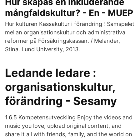
Hur skapas en inkluderande
mångfaldskultur? - En - MUEP
Hur kulturen Kassakultur i förändring : Samspelet
mellan organisationskultur och administrativa
reformer på Försäkringskassan. / Melander,
Stina. Lund University, 2013.
Ledande ledare :
organisationskultur,
förändring - Sesamy
1.6.5 Kompetensutveckling Enjoy the videos and
music you love, upload original content, and
share it all with friends, family, and the world on