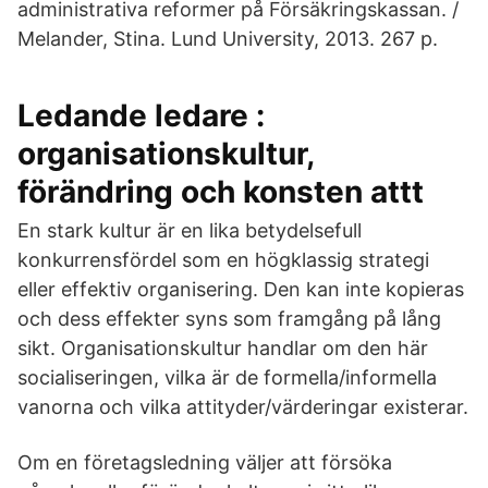
administrativa reformer på Försäkringskassan. /
Melander, Stina. Lund University, 2013. 267 p.
Ledande ledare :
organisationskultur,
förändring och konsten attt
En stark kultur är en lika betydelsefull
konkurrensfördel som en högklassig strategi
eller effektiv organisering. Den kan inte kopieras
och dess effekter syns som framgång på lång
sikt. Organisationskultur handlar om den här
socialiseringen, vilka är de formella/informella
vanorna och vilka attityder/värderingar existerar.
Om en företagsledning väljer att försöka