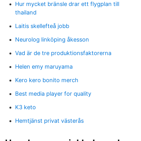
Hur mycket bränsle drar ett flygplan till
thailand
Laitis skellefteå jobb
Neurolog linköping åkesson
Vad är de tre produktionsfaktorerna
Helen emy maruyama
Kero kero bonito merch
Best media player for quality
K3 keto
Hemtjänst privat västerås