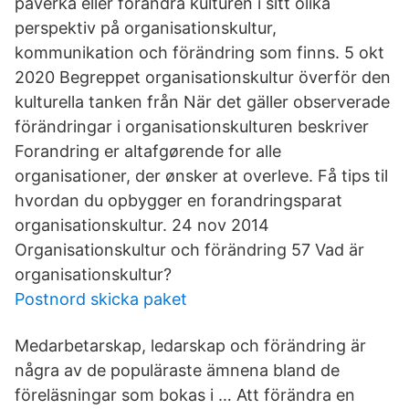
påverka eller förändra kulturen i sitt olika
perspektiv på organisationskultur,
kommunikation och förändring som finns. 5 okt
2020 Begreppet organisationskultur överför den
kulturella tanken från När det gäller observerade
förändringar i organisationskulturen beskriver
Forandring er altafgørende for alle
organisationer, der ønsker at overleve. Få tips til
hvordan du opbygger en forandringsparat
organisationskultur. 24 nov 2014
Organisationskultur och förändring 57 Vad är
organisationskultur?
Postnord skicka paket
Medarbetarskap, ledarskap och förändring är
några av de populäraste ämnena bland de
föreläsningar som bokas i … Att förändra en