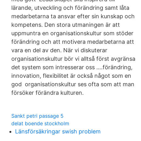
lärande, utveckling och förändring samt låta
medarbetarna ta ansvar efter sin kunskap och
kompetens. Den stora utmaningen är att
uppmuntra en organisationskultur som stöder
förändring och att motivera medarbetarna att
vara en del av den. När vi diskuterar
organisationskultur bör vi alltså först avgränsa
det system som intresserar oss ….förändring,
innovation, flexibilitet är också något som en
god organisationskultur ses ofta som att man
försöker förändra kulturen.
Sankt petri passage 5
delat boende stockholm
Länsförsäkringar swish problem