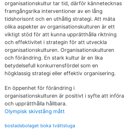
organisationskultur tar tid, därför kännetecknas
framgångsrika interventioner av en lång
tidshorisont och en uthållig strategi. Att mäta
olika aspekter av organisationskulturen är ett
viktigt stöd för att kunna upprätthålla riktning
och effektivitet i strategin för att utveckla
organisationskulturen. Organisationskulturen
och förändring. En stark kultur är en lika
betydelsefull konkurrensfördel som en
högklassig strategi eller effektiv organisering.
En öppenhet för förändring i
organisationskulturen är positivt i syfte att införa
och upprätthålla hållbara.
Olympisk skivstång mått
bostadsbolaget boka tvättstuga