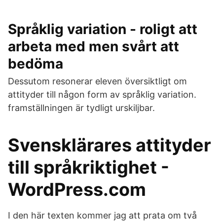
Språklig variation - roligt att
arbeta med men svårt att
bedöma
Dessutom resonerar eleven översiktligt om
attityder till någon form av språklig variation.
framställningen är tydligt urskiljbar.
Svensklärares attityder
till språkriktighet -
WordPress.com
I den här texten kommer jag att prata om två