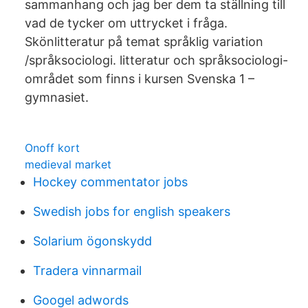
sammanhang och jag ber dem ta ställning till
vad de tycker om uttrycket i fråga.
Skönlitteratur på temat språklig variation
/språksociologi. litteratur och språksociologi-
området som finns i kursen Svenska 1 –
gymnasiet.
Onoff kort
medieval market
Hockey commentator jobs
Swedish jobs for english speakers
Solarium ögonskydd
Tradera vinnarmail
Googel adwords