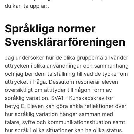
du kan ta upp är:.
Språkliga normer
Svensklärarföreningen
Jag undersöker hur de olika grupperna använder
uttrycken i olika användningar och sammanhang
och jag ber dem ta ställning till vad de tycker om
uttrycket i fråga. Dessutom resonerar eleven
översiktligt om attityder till någon form av
språklig variation. SVA1 – Kunskapskrav för
betyg E. Eleven kan göra enkla reflektioner över
hur språklig variation hänger samman med
talare, syfte och kommunikationssituation samt
hur språk i olika situationer kan ha olika status.